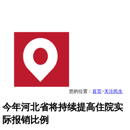
您的位置：
首页
>
关注民生
今年河北省将持续提高住院实
际报销比例