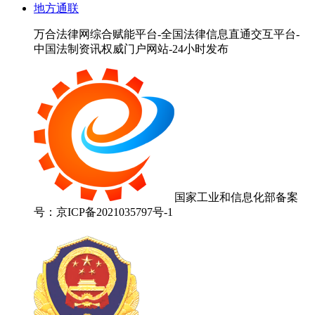
地方通联
万合法律网综合赋能平台-全国法律信息直通交互平台-
中国法制资讯权威门户网站-24小时发布
国家工业和信息化部备案
号：京ICP备2021035797号-1