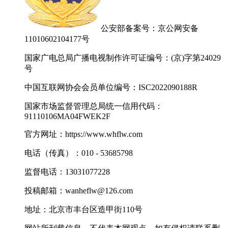
公安部备案号：京公网安备
11010602104177号
国家广电总局广播电视制作许可证编号：(京)字第24029
号
中国互联网协会会员单位编号：ISC2022090188R
国家市场监督管理总局统一信用代码：
91110106MA04FWEK2F
官方网址：https://www.whflw.com
电话（传真）：010 - 53685798
监督电话：13031077228
投稿邮箱：wanheflw@126.com
地址：北京市丰台区造甲街110号